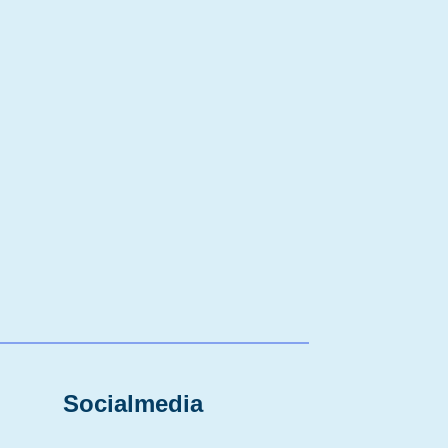
Socialmedia