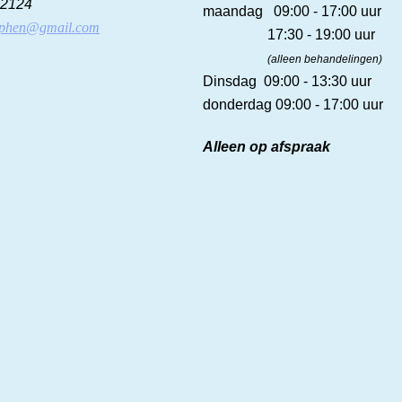
92124
maandag 09:00 - 17:00 uur
utphen@gmail.com
17:30 - 19:00 uur
(alleen behandelingen)
Dinsdag 09:00 - 13:30 uur
donderdag 09:00 - 17:00 uur
Alleen op afspraak