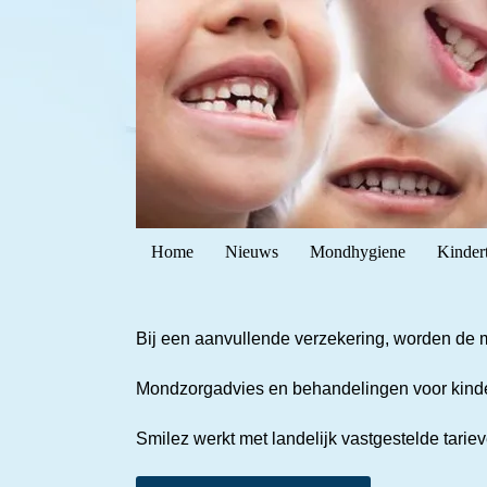
Home
Nieuws
Mondhygiene
Kinder
Bij een aanvullende verzekering, worden de 
Mondzorgadvies en behandelingen voor kinde
Smilez werkt met landelijk vastgestelde tarie